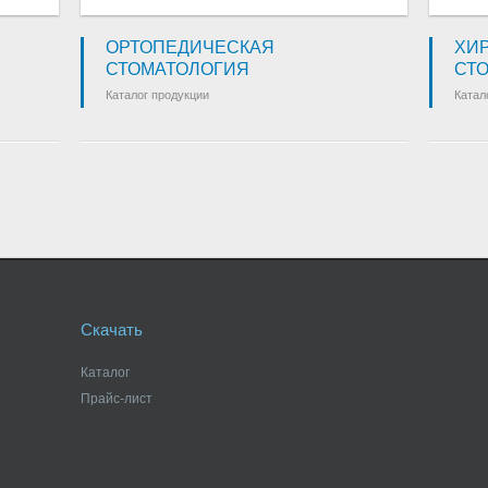
ОРТОПЕДИЧЕСКАЯ
ХИ
СТОМАТОЛОГИЯ
СТ
Каталог продукции
Катал
Скачать
Каталог
Прайс-лист