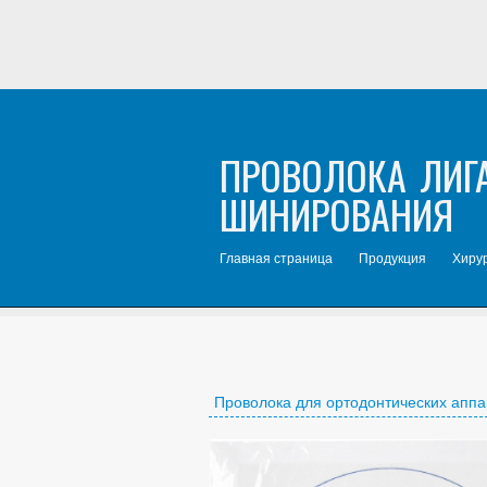
ПРОВОЛОКА ЛИГ
ШИНИРОВАНИЯ
Главная страница
Продукция
Хирур
Проволока для ортодонтических аппа