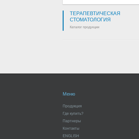
ТЕРАПЕВТИЧЕСКАЯ
СТОМАТОЛОГИЯ
Каталог продукции
Меню
Продукция
Где купить?
Партнеры
Контакты
ENGLISH