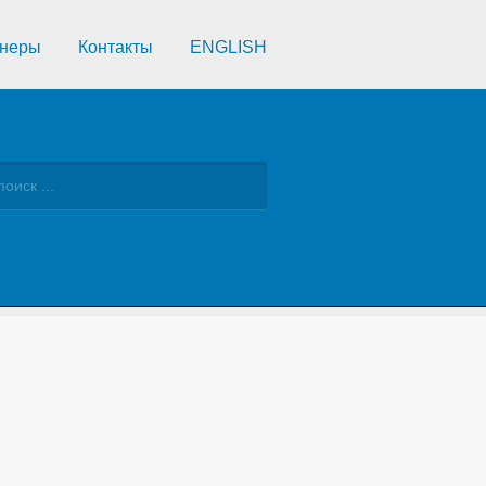
неры
Контакты
ENGLISH