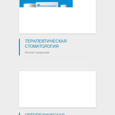
ТЕРАПЕВТИЧЕСКАЯ
СТОМАТОЛОГИЯ
Каталог продукции