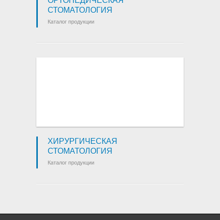
ОРТОПЕДИЧЕСКАЯ
СТОМАТОЛОГИЯ
Каталог продукции
ХИРУРГИЧЕСКАЯ
СТОМАТОЛОГИЯ
Каталог продукции