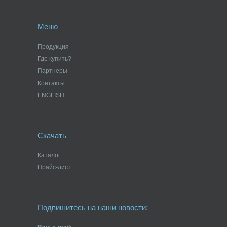
Меню
Продукция
Где купить?
Партнеры
Контакты
ENGLISH
Скачать
Каталог
Прайс-лист
Подпишитесь на наши новости: