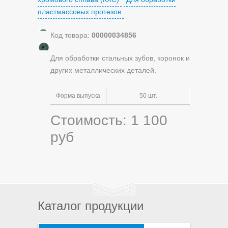
пластмассовых протезов
Код товара:
00000034856
Для обработки стальных зубов, коронок и
других металлических деталей.
Форма выпуска
50 шт.
Стоимость: 1 100
руб
Каталог продукции