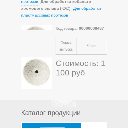
протезов
Для обработки кобальто-
хромового сплава (КХС)
Для обработки
пластмассовых протезов
Код товара:
00000008487
Форма
50 шт.
выпуска
Стоимость: 1
100 руб
Каталог продукции