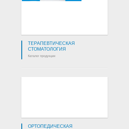
ТЕРАПЕВТИЧЕСКАЯ
СТОМАТОЛОГИЯ
Каталог продукции
ОРТОПЕДИЧЕСКАЯ