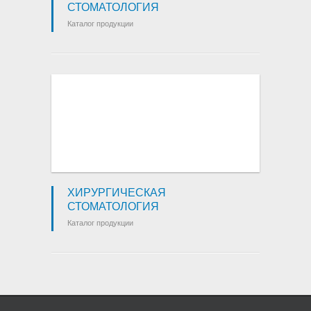
СТОМАТОЛОГИЯ
Каталог продукции
ХИРУРГИЧЕСКАЯ
СТОМАТОЛОГИЯ
Каталог продукции