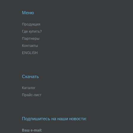
Меню
Продукция
Где купить?
Партнеры
Контакты
ENGLISH
Скачать
Каталог
Прайс-лист
Подпишитесь на наши новости:
Ваш e-mail: