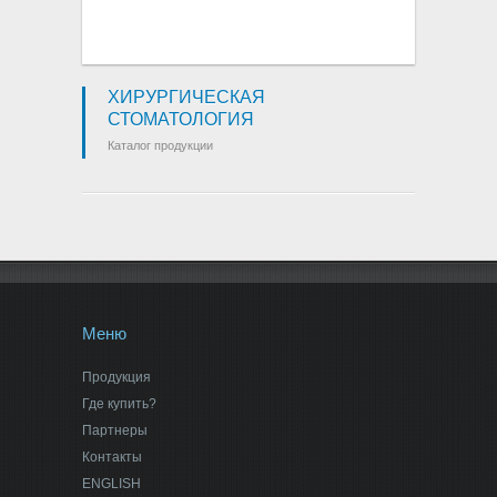
ХИРУРГИЧЕСКАЯ
СТОМАТОЛОГИЯ
Каталог продукции
Меню
Продукция
Где купить?
Партнеры
Контакты
ENGLISH