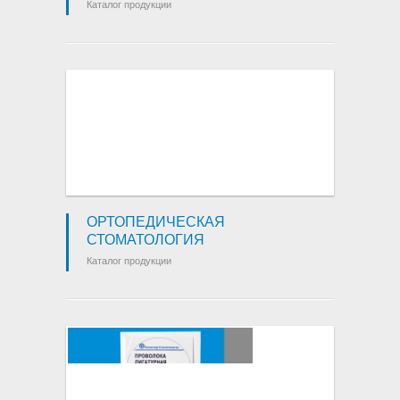
Каталог продукции
ОРТОПЕДИЧЕСКАЯ
СТОМАТОЛОГИЯ
Каталог продукции