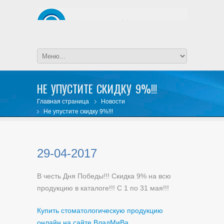
НЕ УПУСТИТЕ СКИДКУ 9%!!!
Главная страница
Новости
Не упустите скидку 9%!!!
29-04-2017
В честь Дня Победы!!! Скидка 9% на всю
продукцию в каталоге!!! С 1 по 31 мая!!!
Купить стоматологическую продукцию
онлайн на сайте ВладМиВа