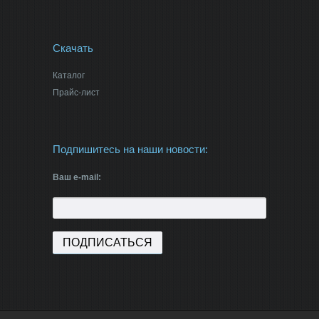
Скачать
Каталог
Прайс-лист
Подпишитесь на наши новости:
Ваш e-mail: