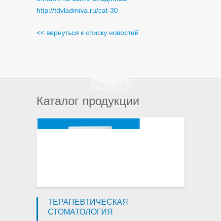
http://tdvladmiva.ru/cat-30
<< вернуться к списку новостей
Каталог продукции
ТЕРАПЕВТИЧЕСКАЯ
СТОМАТОЛОГИЯ