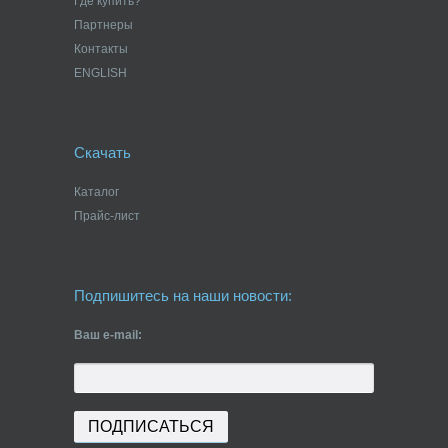
Где купить?
Партнеры
Контакты
ENGLISH
Скачать
Каталог
Прайс-лист
Подпишитесь на наши новости:
Ваш e-mail: