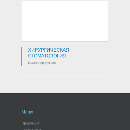
ХИРУРГИЧЕСКАЯ
СТОМАТОЛОГИЯ
Каталог продукции
Меню
Продукция