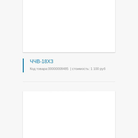
ЧЧВ-18Х3
Код товара:00000008485 | стоимость: 1 100 руб