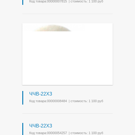
Код товара:00000007815 | стоимость: 1 100 руб
ЧЧВ-22Х3
Код товара:00000008484 | стоимость: 1 100 руб
ЧЧВ-22Х3
Код товара:00000054257 | стоимость: 1 100 руб