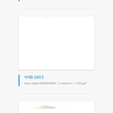
ЧЧВ-18Х3
Код товара:00000034860 | стоимость: 1 100 руб