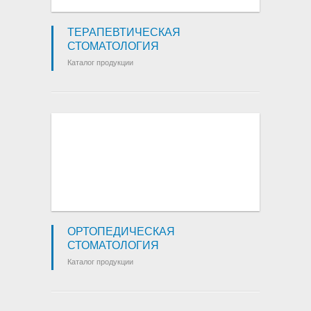
ТЕРАПЕВТИЧЕСКАЯ
СТОМАТОЛОГИЯ
Каталог продукции
ОРТОПЕДИЧЕСКАЯ
СТОМАТОЛОГИЯ
Каталог продукции