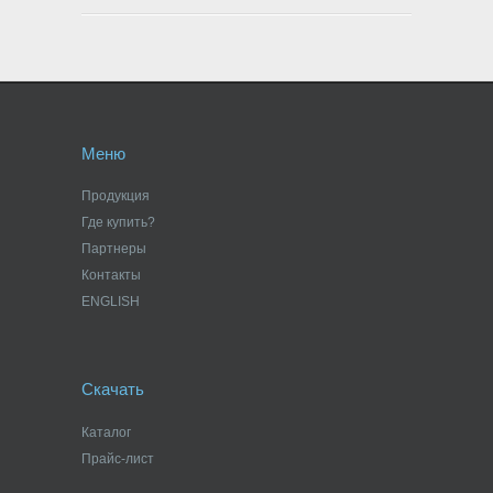
Меню
Продукция
Где купить?
Партнеры
Контакты
ENGLISH
Скачать
Каталог
Прайс-лист