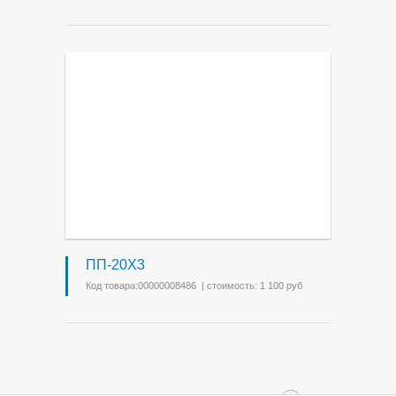
ПП-20Х3
Код товара:00000008486 | стоимость: 1 100 руб