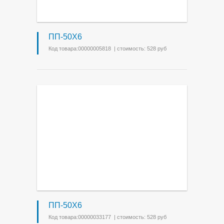
ПП-50Х6
Код товара:00000005818 | стоимость: 528 руб
ПП-50Х6
Код товара:00000033177 | стоимость: 528 руб