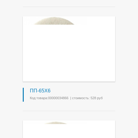
ПП-65Х6
Код товара:00000034866 | стоимость: 528 руб