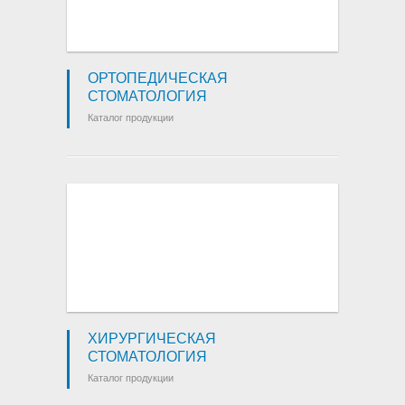
ОРТОПЕДИЧЕСКАЯ
СТОМАТОЛОГИЯ
Каталог продукции
ХИРУРГИЧЕСКАЯ
СТОМАТОЛОГИЯ
Каталог продукции