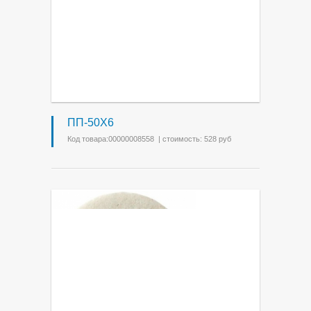
ПП-50Х6
Код товара:00000008558 | стоимость: 528 руб